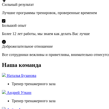
Сильный результат
Лучшие программы тренировок, проверенные временем
Большой опыт
Более 12 лет работы, мы знаем как делать Вас лучше
Доброжелательное отношение
Все сотрудники вежливы и приветливы, внимательно отнесут
Наша команда
Наталья Бузанова
Тренер тренажерного зала
Андрей Уткин
Тренер тренажерного зала