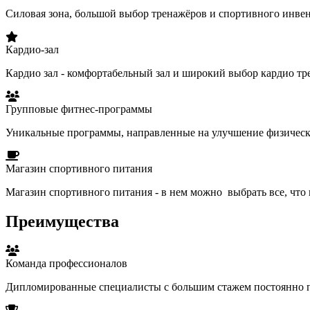
Силовая зона, большой выбор тренажёров и спортивного инвен
Кардио-зал
Кардио зал - комфортабельный зал и широкий выбор кардио тр
Групповые фитнес-программы
Уникальные программы, направленные на улучшение физическ
Магазин спортивного питания
Магазин спортивного питания - в нем можно выбрать все, что
Преимущества
Команда профессионалов
Дипломированные специалисты с большим стажем постоянн