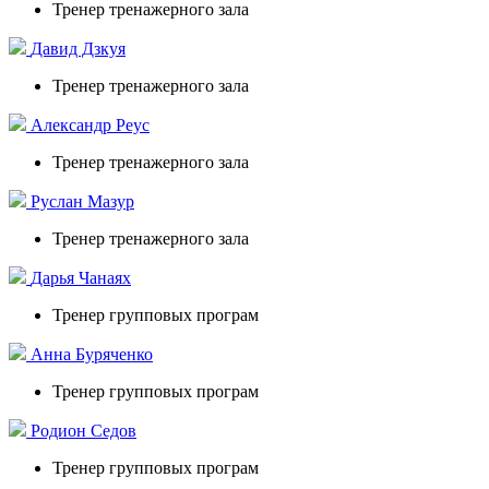
Тренер тренажерного зала
Давид Дзкуя
Тренер тренажерного зала
Александр Реус
Тренер тренажерного зала
Руслан Мазур
Тренер тренажерного зала
Дарья Чанаях
Тренер групповых програм
Анна Буряченко
Тренер групповых програм
Родион Седов
Тренер групповых програм