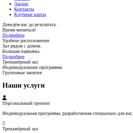
Акции
Контакты
Клубные карты
Доведём вас до результата.
Время меняться!
Подробнее
Удобное расположение
Зал рядом с домом.
Большая парковка.
Подробнее
Тренажёрный зал
Индивидуальные программы
Групповые занятия
Наши услуги
Персональный тренинг
Индивидуальная программа, разработанная специально для вас
Тренажёрный зал