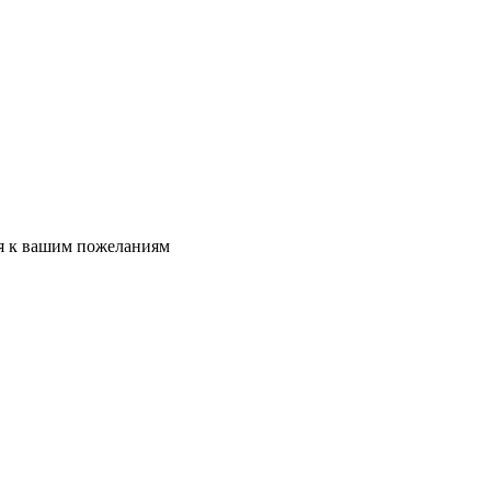
ся к вашим пожеланиям