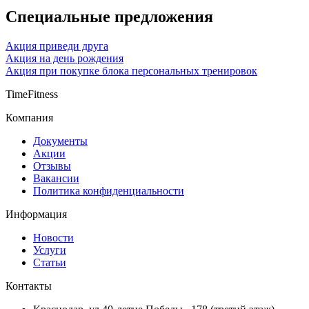
Специальные предложения
Акция приведи друга
Акция на день рождения
Акция при покупке блока персональных тренировок
TimeFitness
Компания
Документы
Акции
Отзывы
Вакансии
Политика конфиденциальности
Информация
Новости
Услуги
Статьи
Контакты